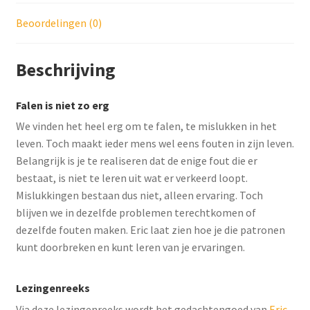
Beoordelingen (0)
Beschrijving
Falen is niet zo erg
We vinden het heel erg om te falen, te mislukken in het
leven. Toch maakt ieder mens wel eens fouten in zijn leven.
Belangrijk is je te realiseren dat de enige fout die er
bestaat, is niet te leren uit wat er verkeerd loopt.
Mislukkingen bestaan dus niet, alleen ervaring. Toch
blijven we in dezelfde problemen terechtkomen of
dezelfde fouten maken. Eric laat zien hoe je die patronen
kunt doorbreken en kunt leren van je ervaringen.
Lezingenreeks
Via deze lezingenreeks wordt het gedachtengoed van
Eric