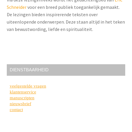
Schneider
voor een breed publiek toegankelijk gemaakt.
De lezingen bieden inspirerende teksten over
uiteenlopende onderwerpen. Deze staan altijd in het teken
van bewustwording, liefde en spiritualiteit.
DIENSTBAARHEID
veelgestelde vragen
klantenservice
manuscripten
nieuwsbrief
contact