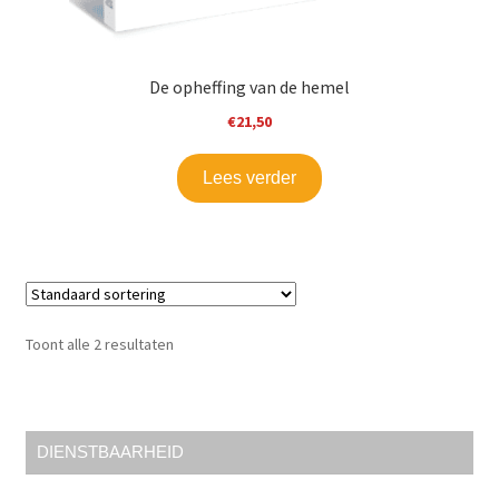
De opheffing van de hemel
€
21,50
Lees verder
Toont alle 2 resultaten
DIENSTBAARHEID