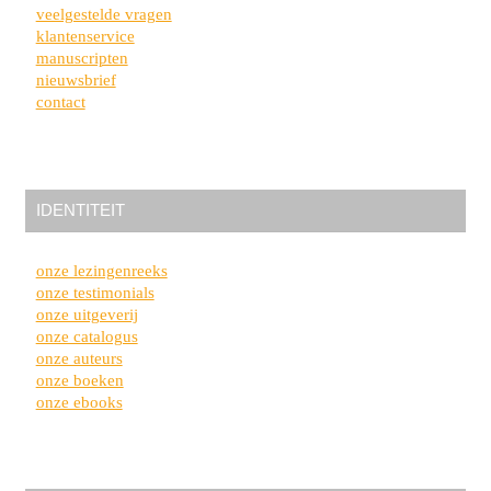
veelgestelde vragen
klantenservice
manuscripten
nieuwsbrief
contact
IDENTITEIT
onze lezingenreeks
onze testimonials
onze uitgeverij
onze catalogus
onze auteurs
onze boeken
onze ebooks