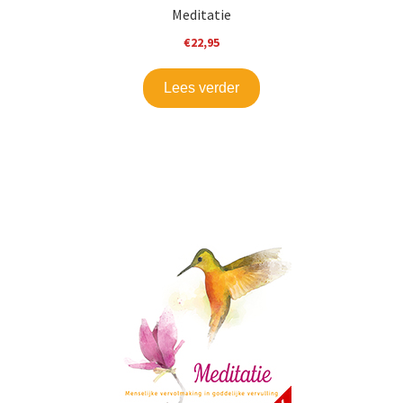
Meditatie
€
22,95
Lees verder