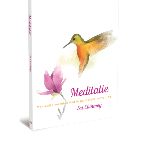
Mijn account