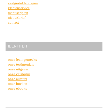
veelgestelde vragen
klantenservice
manuscripten
nieuwsbrief
contact
IDENTITEIT
onze lezingenreeks
onze testimonials
onze uitgeverij
onze catalogus
onze auteurs
onze boeken
onze ebooks