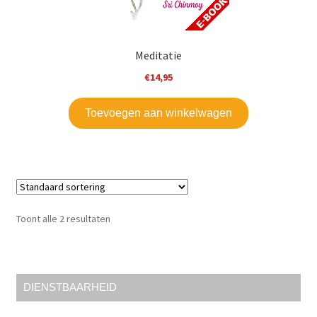
Meditatie
€
14,95
Toevoegen aan winkelwagen
Toont alle 2 resultaten
DIENSTBAARHEID