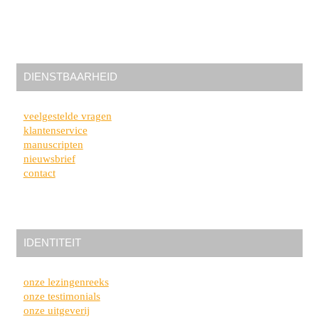
DIENSTBAARHEID
veelgestelde vragen
klantenservice
manuscripten
nieuwsbrief
contact
IDENTITEIT
onze lezingenreeks
onze testimonials
onze uitgeverij