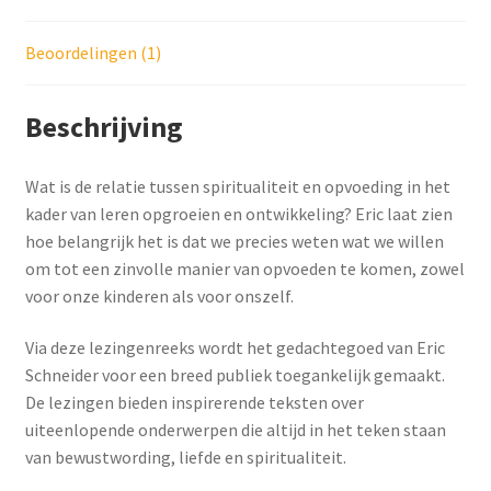
Beoordelingen (1)
Beschrijving
Wat is de relatie tussen spiritualiteit en opvoeding in het
kader van leren opgroeien en ontwikkeling? Eric laat zien
hoe belangrijk het is dat we precies weten wat we willen
om tot een zinvolle manier van opvoeden te komen, zowel
voor onze kinderen als voor onszelf.
Via deze lezingenreeks wordt het gedachtegoed van Eric
Schneider voor een breed publiek toegankelijk gemaakt.
De lezingen bieden inspirerende teksten over
uiteenlopende onderwerpen die altijd in het teken staan
van bewustwording, liefde en spiritualiteit.