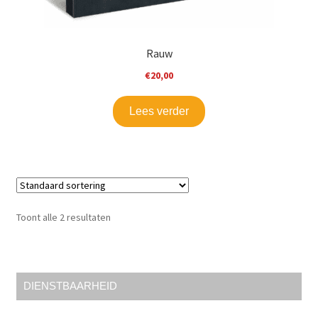
Rauw
€
20,00
Lees verder
Toont alle 2 resultaten
DIENSTBAARHEID