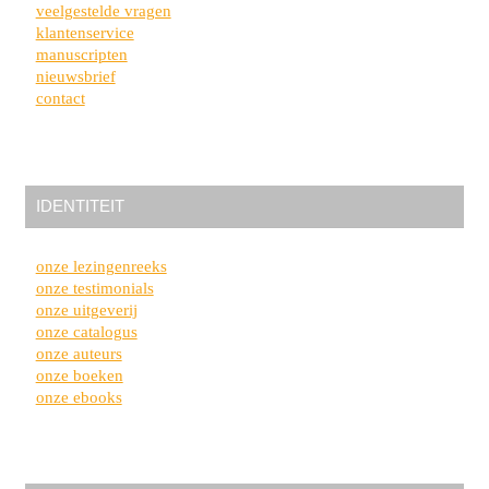
veelgestelde vragen
klantenservice
manuscripten
nieuwsbrief
contact
IDENTITEIT
onze lezingenreeks
onze testimonials
onze uitgeverij
onze catalogus
onze auteurs
onze boeken
onze ebooks