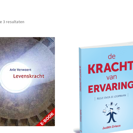
le 3 resultaten