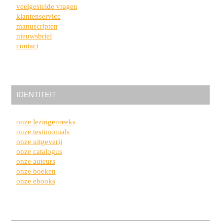
veelgestelde vragen
klantenservice
manuscripten
nieuwsbrief
contact
IDENTITEIT
onze lezingenreeks
onze testimonials
onze uitgeverij
onze catalogus
onze auteurs
onze boeken
onze ebooks