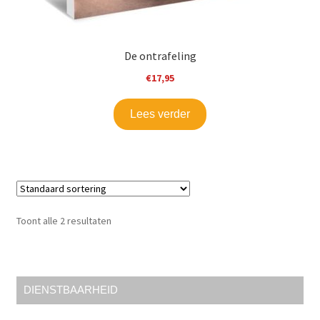
De ontrafeling
€
17,95
Lees verder
Toont alle 2 resultaten
DIENSTBAARHEID